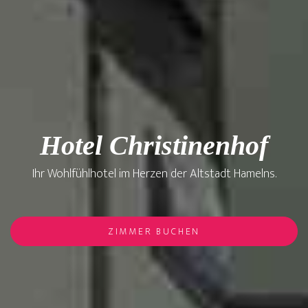
Hotel Christinenhof
Ihr Wohlfühlhotel im Herzen der Altstadt Hamelns.
ZIMMER BUCHEN